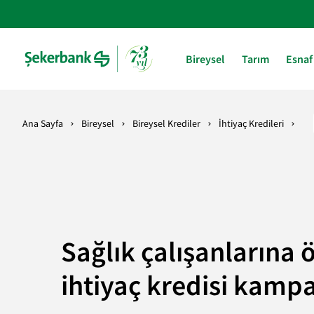
Bireysel
Tarım
Esnaf
Ana Sayfa
Bireysel
Bireysel Krediler
İhtiyaç Kredileri
Sağlık çalışanlarına 
ihtiyaç kredisi kamp