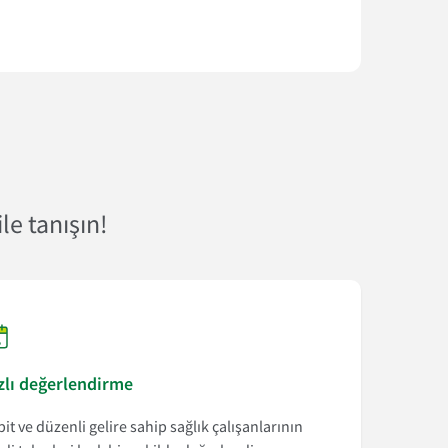
le tanışın!
zlı değerlendirme
it ve düzenli gelire sahip sağlık çalışanlarının