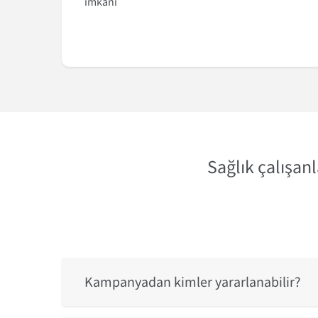
imkânı
Sağlık çalışanl
Kampanyadan kimler yararlanabilir?