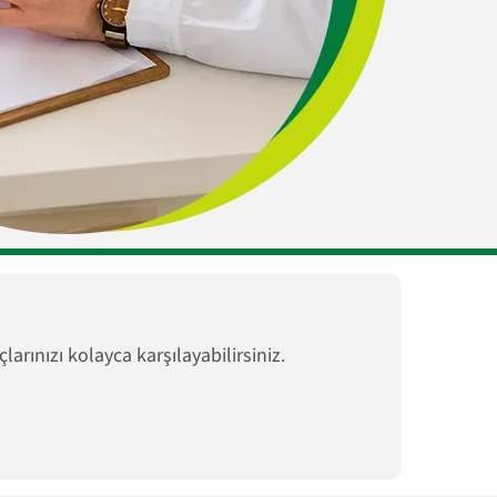
larınızı kolayca karşılayabilirsiniz.