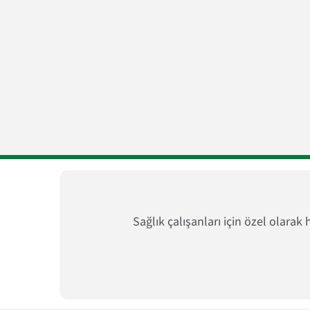
Sağlık çalışanları için özel olarak 