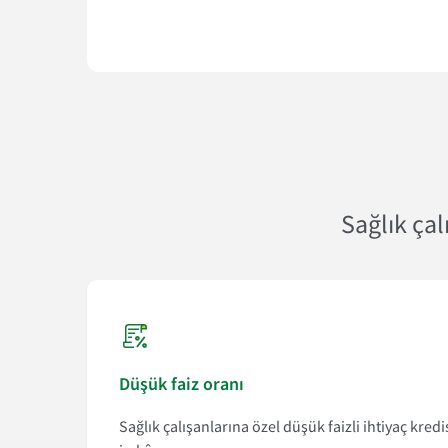
Sağlık çal
Düşük faiz oranı
Sağlık çalışanlarına özel düşük faizli ihtiyaç kredi