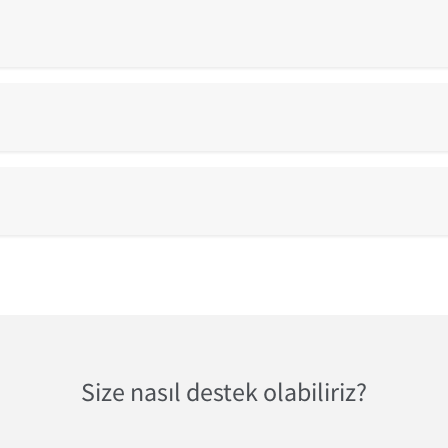
?
Size nasıl destek olabiliriz?