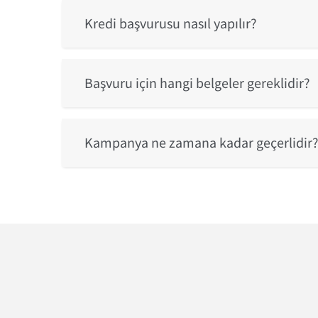
Kredi başvurusu nasıl yapılır?
Başvuru için hangi belgeler gereklidir?
Kampanya ne zamana kadar geçerlidir