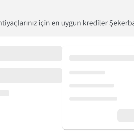
tiyaçlarınız için en uygun krediler Şekerb