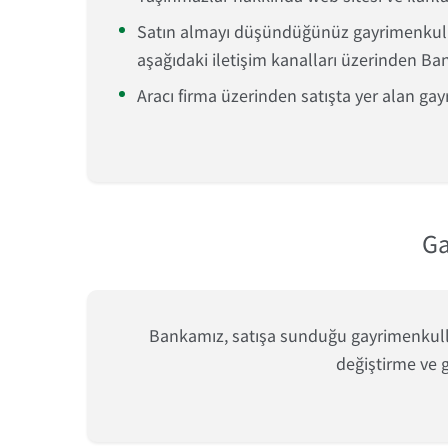
Satın almayı düşündüğünüz gayrimenkul hak
aşağıdaki iletişim kanalları üzerinden Banka
Aracı firma üzerinden satışta yer alan gay
Ga
Bankamız, satışa sunduğu gayrimenkulleri
değiştirme ve g