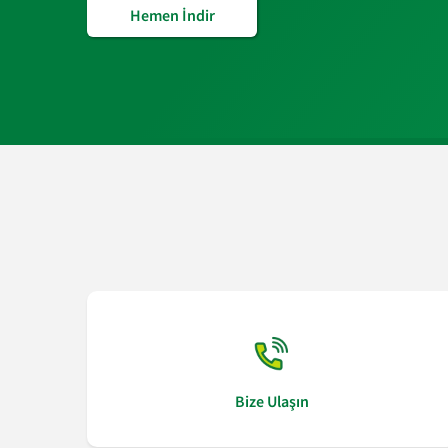
Hemen İndir
Bize Ulaşın