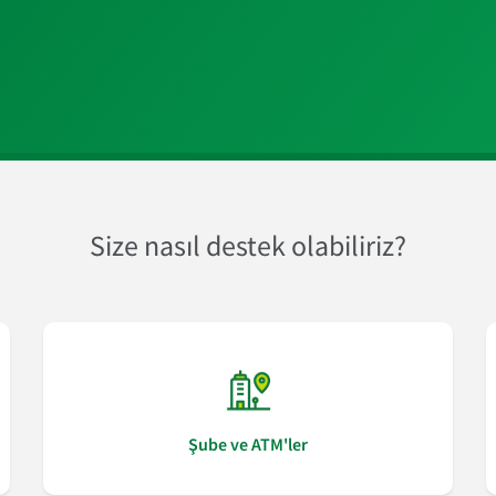
Size nasıl destek olabiliriz?
Şube ve ATM'ler