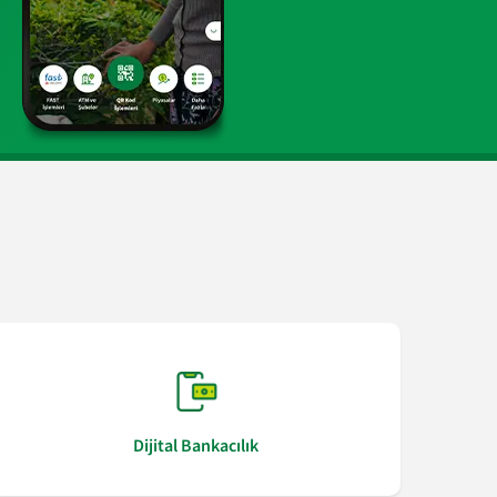
Dijital Bankacılık