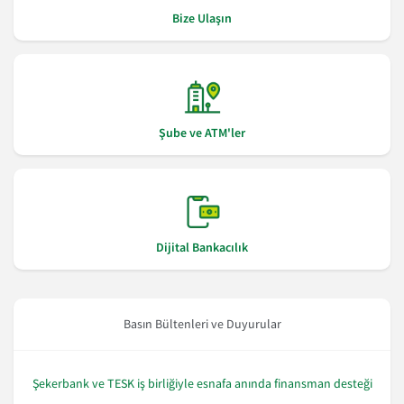
Bize Ulaşın
Şube ve ATM'ler
Dijital Bankacılık
Basın Bültenleri ve Duyurular
Şekerbank ve TESK iş birliğiyle esnafa anında finansman desteği