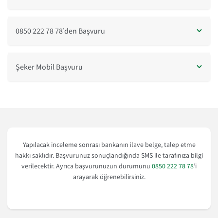
0850 222 78 78’den Başvuru
Şeker Mobil Başvuru
Yapılacak inceleme sonrası bankanın ilave belge, talep etme
hakkı saklıdır. Başvurunuz sonuçlandığında SMS ile tarafınıza bilgi
verilecektir. Ayrıca başvurunuzun durumunu
0850 222 78 78
’i
arayarak öğrenebilirsiniz.