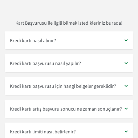
Kart Başvurusu ile ilgili bilmek istedikleriniz burada!
Kredi kartı nasıl alınır?
Kredi kartı başvurusu nasıl yapılır?
Kredi kartı başvurusu için hangi belgeler gereklidir?
Kredi kartı artış başvuru sonucu ne zaman sonuçlanır?
Kredi kartı limiti nasıl belirlenir?