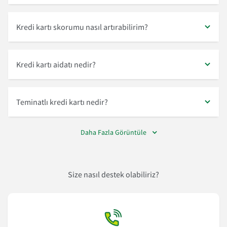
Kredi kartı skorumu nasıl artırabilirim?
Kredi kartı aidatı nedir?
Teminatlı kredi kartı nedir?
Daha Fazla Görüntüle
Size nasıl destek olabiliriz?