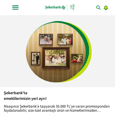
Şekerbank'ta
emeklilerimizin yeri ayrı!
Maaşınızı Şekerbank’a taşıyarak 35.000 TL’ye varan promosyondan
faydalanabilir, size özel avantajlı ürün ve hizmetlerimizden
yararlanabilirsiniz.