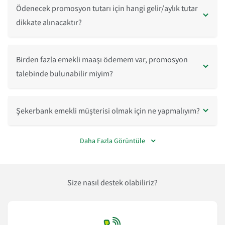
Ödenecek promosyon tutarı için hangi gelir/aylık tutar
dikkate alınacaktır?
Birden fazla emekli maaşı ödemem var, promosyon
talebinde bulunabilir miyim?
Şekerbank emekli müşterisi olmak için ne yapmalıyım?
Daha Fazla Görüntüle
Size nasıl destek olabiliriz?