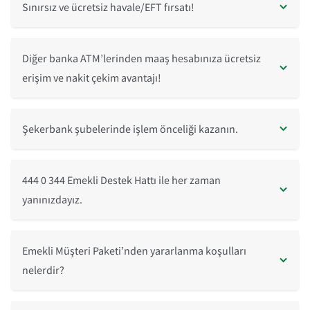
Sınırsız ve ücretsiz havale/EFT fırsatı!
Diğer banka ATM’lerinden maaş hesabınıza ücretsiz
erişim ve nakit çekim avantajı!
Şekerbank şubelerinde işlem önceliği kazanın.
444 0 344 Emekli Destek Hattı ile her zaman
yanınızdayız.
Emekli Müşteri Paketi’nden yararlanma koşulları
nelerdir?