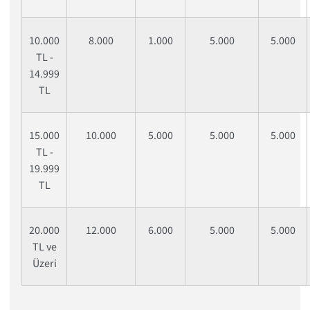
10.000
8.000
1.000
5.000
5.000
TL -
14.999
TL
15.000
10.000
5.000
5.000
5.000
TL -
19.999
TL
20.000
12.000
6.000
5.000
5.000
TL ve
Üzeri