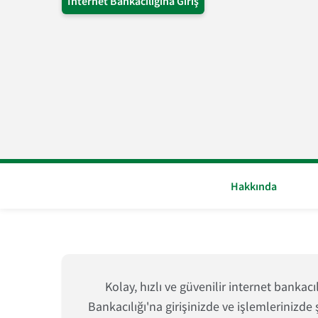
İnternet Bankacılığına Giriş
Hakkında
Kolay, hızlı ve güvenilir internet bankacı
Bankacılığı'na girişinizde ve işlemlerinizde