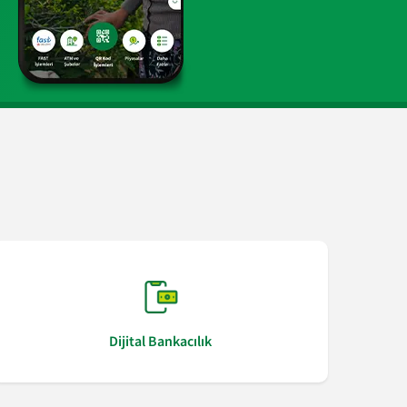
Dijital Bankacılık