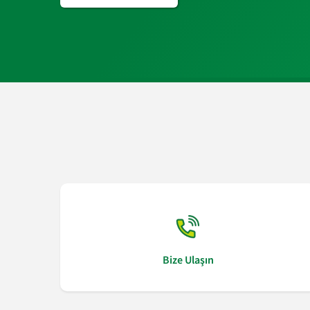
Bize Ulaşın