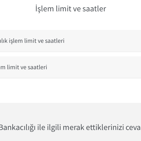
İşlem limit ve saatler
ık işlem limit ve saatleri
m limit ve saatleri
Bankacılığı ile ilgili merak ettiklerinizi cev