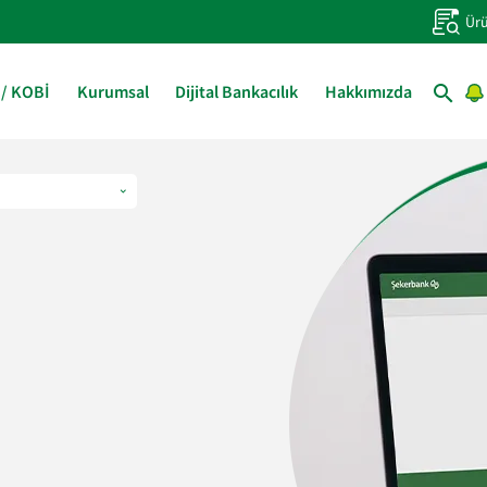
Ürü
 / KOBİ
Kurumsal
Dijital Bankacılık
Hakkımızda