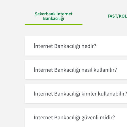
Şekerbank İnternet
FAST/KO
Bankacılığı
İnternet Bankacılığı nedir?
İnternet Bankacılığı nasıl kullanılır?
İnternet Bankacılığı kimler kullanabilir
İnternet Bankacılığı güvenli midir?