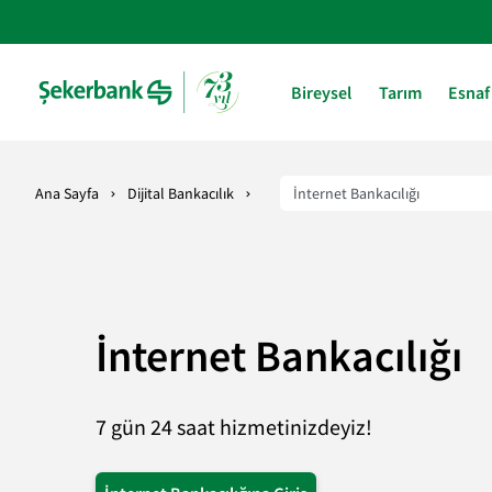
Bireysel
Tarım
Esnaf
Ana Sayfa
Dijital Bankacılık
İnternet Bankacılığı
7 gün 24 saat hizmetinizdeyiz!