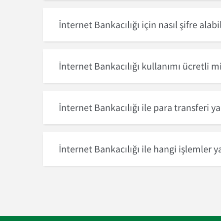
İnternet Bankacılığı için nasıl şifre alabi
İnternet Bankacılığı kullanımı ücretli m
İnternet Bankacılığı ile para transferi ya
İnternet Bankacılığı ile hangi işlemler ya