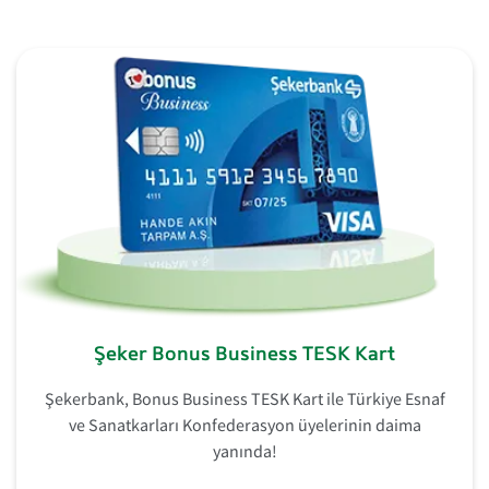
Şeker Bonus Business TESK Kart
Şekerbank, Bonus Business TESK Kart ile Türkiye Esnaf
ve Sanatkarları Konfederasyon üyelerinin daima
yanında!