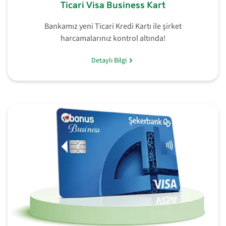
Ticari Visa Business Kart
Bankamız yeni Ticari Kredi Kartı ile şirket
harcamalarınız kontrol altında!
Detaylı Bilgi