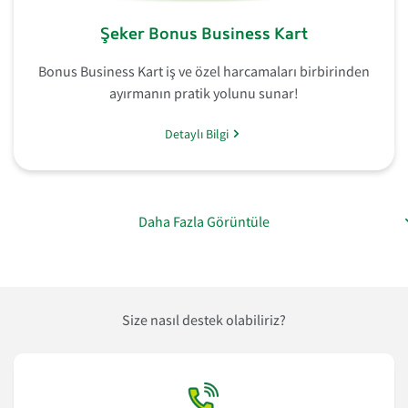
Şeker Bonus Business Kart
Bonus Business Kart iş ve özel harcamaları birbirinden
ayırmanın pratik yolunu sunar!
Detaylı Bilgi
Daha Fazla Görüntüle
Size nasıl destek olabiliriz?