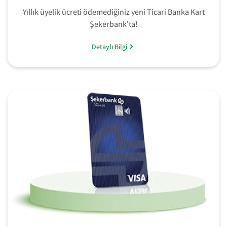
Yıllık üyelik ücreti ödemediğiniz yeni Ticari Banka Kart
Şekerbank'ta!
Detaylı Bilgi