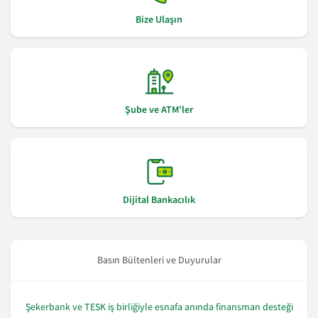
Bize Ulaşın
Şube ve ATM'ler
Dijital Bankacılık
Basın Bültenleri ve Duyurular
Şekerbank ve TESK iş birliğiyle esnafa anında finansman desteği