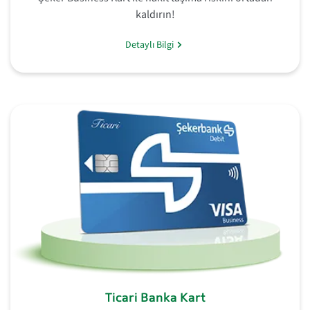
kaldırın!
Detaylı Bilgi
Ticari Banka Kart