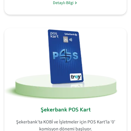
Detaylı Bilgi
Şekerbank POS Kart
Şekerbank’ta KOBİ ve İşletmeler için POS Kart’la ‘0’
komisyon dönemi başlıyor.