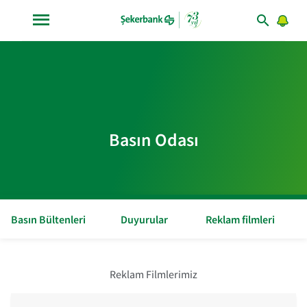
Basın Odası
Basın Bültenleri
Duyurular
Reklam filmleri
Reklam Filmlerimiz