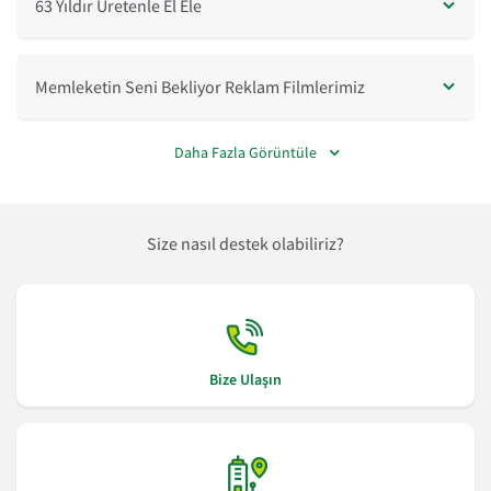
63 Yıldır Üretenle El Ele
Memleketin Seni Bekliyor Reklam Filmlerimiz
Daha Fazla Görüntüle
Size nasıl destek olabiliriz?
Bize Ulaşın