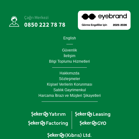
Çağrı Merkezi
0850 222 78 78
English
Güvenlik
İletişim
Bilgi Toplumu Hizmetleri
Hakkımızda
Sözleşmeler
Kişisel Verilerin Korunması
Satılık Gayrimenkul
Harcama İtirazı ve Müşteri Şikayetleri