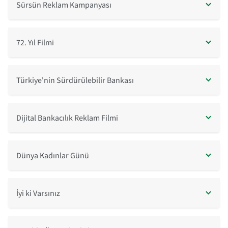
Sürsün Reklam Kampanyası
72. Yıl Filmi
Türkiye'nin Sürdürülebilir Bankası
Dijital Bankacılık Reklam Filmi
Dünya Kadınlar Günü
İyi ki Varsınız