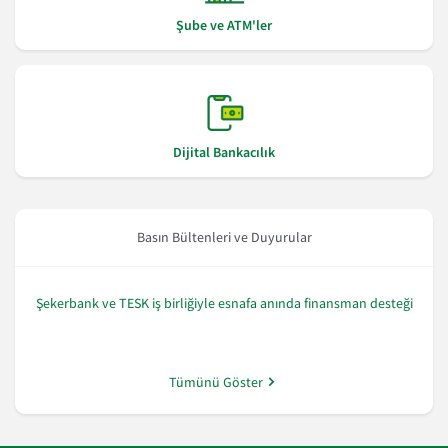
Şube ve ATM'ler
Dijital Bankacılık
Basın Bültenleri ve Duyurular
Şekerbank ve TESK iş birliğiyle esnafa anında finansman desteği
Tümünü Göster