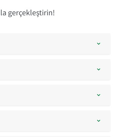
la gerçekleştirin!