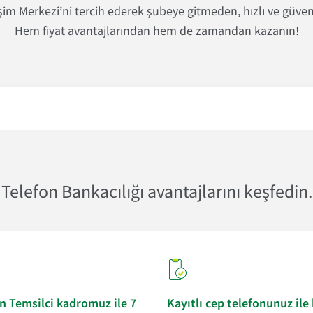
şim Merkezi’ni tercih ederek şubeye gitmeden, hızlı ve güven
Hem fiyat avantajlarından hem de zamandan kazanın!
Telefon Bankacılığı avantajlarını keşfedin.
 Temsilci kadromuz ile 7
Kayıtlı cep telefonunuz ile 