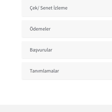
Çek/ Senet İzleme
Ödemeler
Başvurular
Tanımlamalar