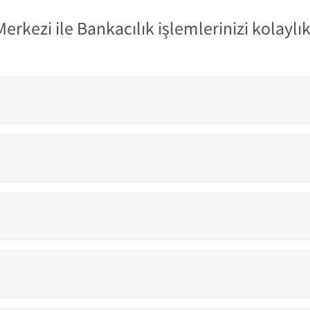
Merkezi ile Bankacılık işlemlerinizi kolaylık