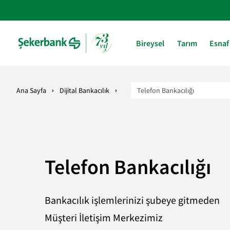
Bireysel
Tarım
Esnaf
Ana Sayfa
Dijital Bankacılık
Telefon Bankacılığı
Bankacılık işlemlerinizi şubeye gitmeden
Müşteri İletişim Merkezimiz