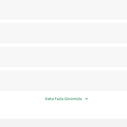
Daha Fazla Görüntüle