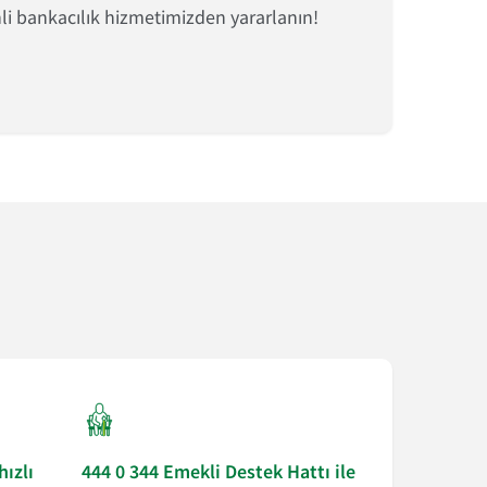
li bankacılık hizmetimizden yararlanın!
hızlı
444 0 344 Emekli Destek Hattı ile