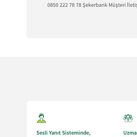
0850 222 78 78 Şekerbank Müşteri İleti
Sesli Yanıt Sisteminde,
Uzman