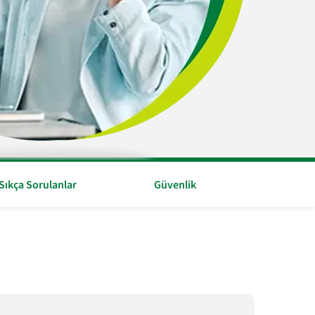
Sıkça Sorulanlar
Güvenlik