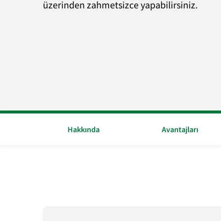
üzerinden zahmetsizce yapabilirsiniz.
Hakkında
Avantajları