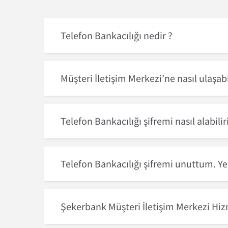
Telefon Bankacılığı nedir ?
Müşteri İletişim Merkezi’ne nasıl ulaşab
Telefon Bankacılığı şifremi nasıl alabili
Telefon Bankacılığı şifremi unuttum. Y
Şekerbank Müşteri İletişim Merkezi Hi