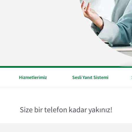
Hizmetlerimiz
Sesli Yanıt Sistemi
Size bir telefon kadar yakınız!