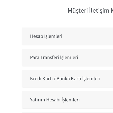
Müşteri İletişim 
Hesap İşlemleri
Para Transferi İşlemleri
Kredi Kartı / Banka Kartı İşlemleri
Yatırım Hesabı İşlemleri