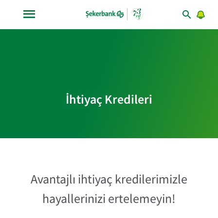
İhtiyaç Kredileri
Avantajlı ihtiyaç kredilerimizle
hayallerinizi ertelemeyin!