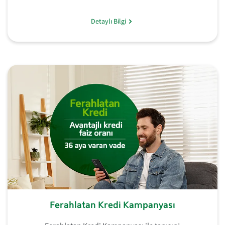
Detaylı Bilgi
Ferahlatan Kredi Kampanyası