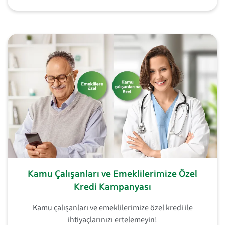
Kamu Çalışanları ve Emeklilerimize Özel
Kredi Kampanyası
Kamu çalışanları ve emeklilerimize özel kredi ile
ihtiyaçlarınızı ertelemeyin!