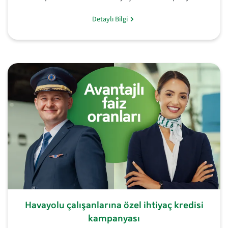
Detaylı Bilgi
Havayolu çalışanlarına özel ihtiyaç kredisi
kampanyası