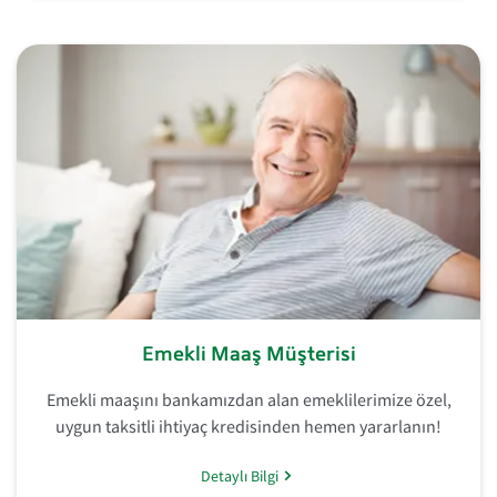
Emekli Maaş Müşterisi
Emekli maaşını bankamızdan alan emeklilerimize özel,
uygun taksitli ihtiyaç kredisinden hemen yararlanın!
Detaylı Bilgi