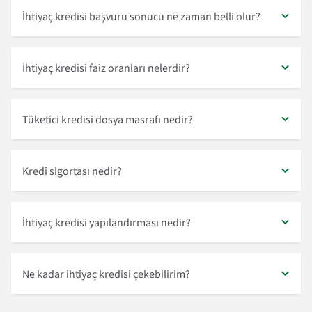
İhtiyaç kredisi başvuru sonucu ne zaman belli olur?
İhtiyaç kredisi faiz oranları nelerdir?
Tüketici kredisi dosya masrafı nedir?
Kredi sigortası nedir?
İhtiyaç kredisi yapılandırması nedir?
Ne kadar ihtiyaç kredisi çekebilirim?