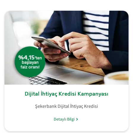
Dijital İhtiyaç Kredisi Kampanyası
Şekerbank Dijital İhtiyaç Kredisi
Detaylı Bilgi