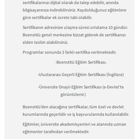
sertifikalarınızı dijital olarak da talep edebilir, anında
bilgisayarınıza indirebilirsiniz. Kaydolduğunuz eğitimlere
göre sertifikalar ek ücrete tabi olabilir.
Sertifikanın adresinize ulaşma süresi ortalama 10 gündür.
Boenstitü genel merkezine bizzat giderek de sertifikanızı
elden teslim alabilirsiniz.
Programlar sonunda 3 farklı sertifika verilmektedir.
-Boenstitü Eğitim Sertifikası.
-Uluslararası Geçerli Eğitim Sertifikası (İngilizce)
-Üniversite Onaylı Eğitim Sertifikası (e-Devlet’te
görüntülenir.)
Boenstitü’den alacağınız sertifikalar, tüm özel ve devlet
kurumlarında geçerlidir ve iş başvurularında kullanılabilir.
Eğitimler, üniversite akademisyenleri ve alanında uzman
eğitmenler tarafından verilmektedir.