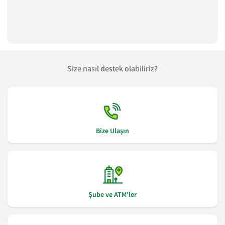
Size nasıl destek olabiliriz?
Bize Ulaşın
Şube ve ATM'ler