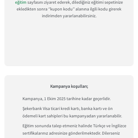
eğitim
sayfasını ziyaret ederek, dilediğiniz eğitimi sepetinize
ekledikten sonra ‘’kupon kodu’’ alanına ilgili kodu girerek
indirimden yararlanabilirsiniz.
Kampanya koşulları;
Kampanya, 1 Ekim 2025 tarihine kadar geçerlidir.
Şekerbank Visa ticari kredi kartı, banka kartı ve ön
ödemeli kart sahipleri bu kampanyadan yararlanabilir.
Eğitim sonunda talep etmeniz halinde Türkçe ve İngilizce
sertifikalarınız adresinize gönderilmektedir. Dilerseniz