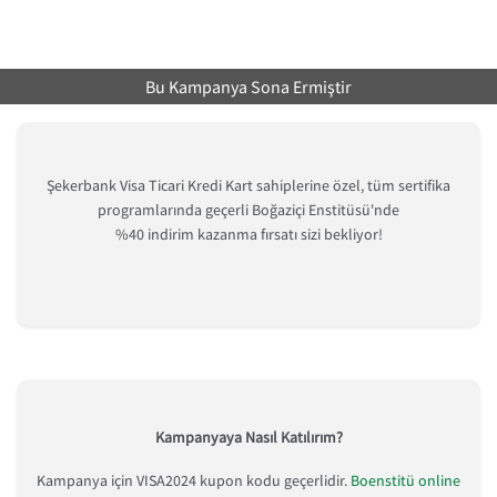
Bu Kampanya Sona Ermiştir
Şekerbank Visa Ticari Kredi Kart sahiplerine özel, tüm sertifika
programlarında geçerli Boğaziçi Enstitüsü'nde
%40 indirim kazanma fırsatı sizi bekliyor!
Kampanyaya Nasıl Katılırım?
Kampanya için VISA2024 kupon kodu geçerlidir.
Boenstitü online