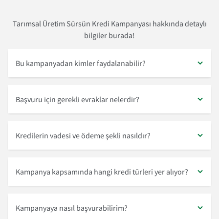
Tarımsal Üretim Sürsün Kredi Kampanyası hakkında detaylı
bilgiler burada!
Bu kampanyadan kimler faydalanabilir?
Başvuru için gerekli evraklar nelerdir?
Kredilerin vadesi ve ödeme şekli nasıldır?
Kampanya kapsamında hangi kredi türleri yer alıyor?
Kampanyaya nasıl başvurabilirim?