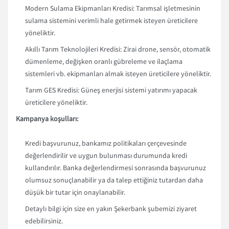
Modern Sulama Ekipmanları Kredisi: Tarımsal işletmesinin
sulama sistemini verimli hale getirmek isteyen üreticilere
yöneliktir.
Akıllı Tarım Teknolojileri Kredisi: Zirai drone, sensör, otomatik
dümenleme, değişken oranlı gübreleme ve ilaçlama
sistemleri vb. ekipmanları almak isteyen üreticilere yöneliktir.
Tarım GES Kredisi: Güneş enerjisi sistemi yatırımı yapacak
üreticilere yöneliktir.
Kampanya koşulları:
Kredi başvurunuz, bankamız politikaları çerçevesinde
değerlendirilir ve uygun bulunması durumunda kredi
kullandırılır. Banka değerlendirmesi sonrasında başvurunuz
olumsuz sonuçlanabilir ya da talep ettiğiniz tutardan daha
düşük bir tutar için onaylanabilir.
Detaylı bilgi için size en yakın Şekerbank şubemizi ziyaret
edebilirsiniz.