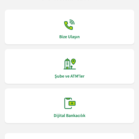
Bize Ulaşın
Şube ve ATM'ler
Dijital Bankacılık