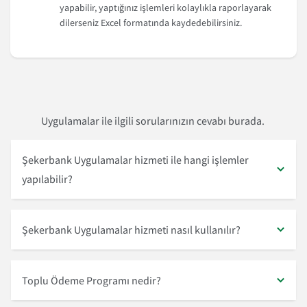
yapabilir, yaptığınız işlemleri kolaylıkla raporlayarak
dilerseniz Excel formatında kaydedebilirsiniz.
Uygulamalar ile ilgili sorularınızın cevabı burada.
Şekerbank Uygulamalar hizmeti ile hangi işlemler
yapılabilir?
Şekerbank Uygulamalar hizmeti nasıl kullanılır?
Toplu Ödeme Programı nedir?