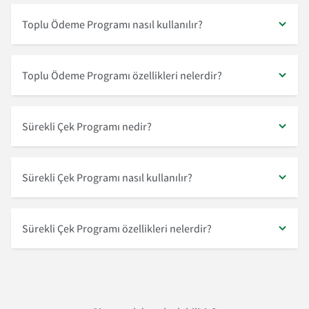
Toplu Ödeme Programı nasıl kullanılır?
Toplu Ödeme Programı özellikleri nelerdir?
Sürekli Çek Programı nedir?
Sürekli Çek Programı nasıl kullanılır?
Sürekli Çek Programı özellikleri nelerdir?