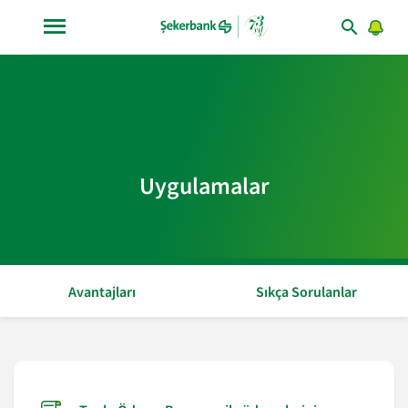
Uygulamalar
Avantajları
Sıkça Sorulanlar