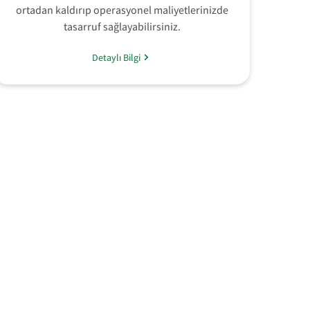
ortadan kaldırıp operasyonel maliyetlerinizde
tasarruf sağlayabilirsiniz.
Detaylı Bilgi