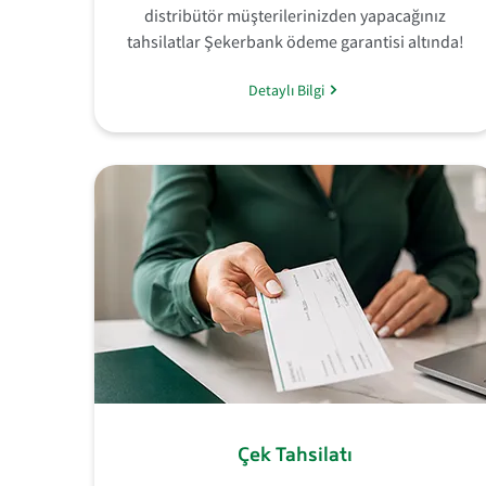
distribütör müşterilerinizden yapacağınız
tahsilatlar Şekerbank ödeme garantisi altında!
Detaylı Bilgi
Çek Tahsilatı