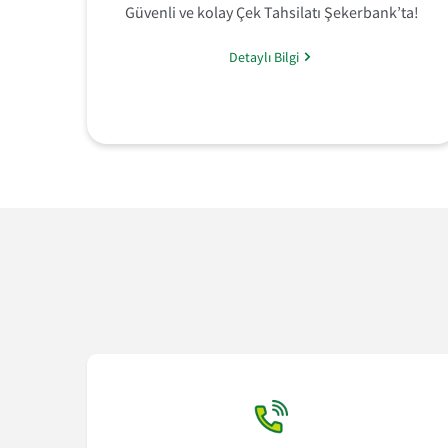
Güvenli ve kolay Çek Tahsilatı Şekerbank’ta!
Detaylı Bilgi