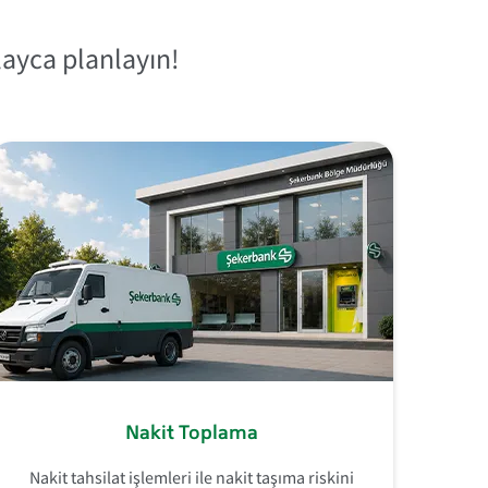
layca planlayın!
Nakit Toplama
Nakit tahsilat işlemleri ile nakit taşıma riskini