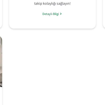
takip kolaylığı sağlayın!
Detaylı Bilgi