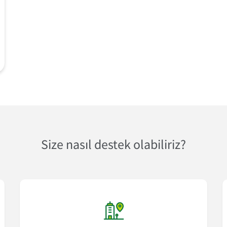
Size nasıl destek olabiliriz?