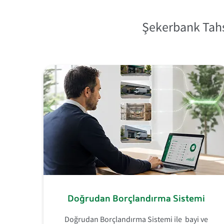
Şekerbank Tahsi
Doğrudan Borçlandırma Sistemi
Doğrudan Borçlandırma Sistemi ile bayi ve