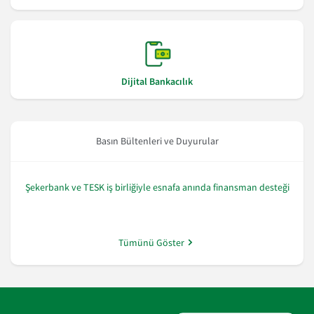
Dijital Bankacılık
Basın Bültenleri ve Duyurular
Şekerbank ve TESK iş birliğiyle esnafa anında finansman desteği
Tümünü Göster