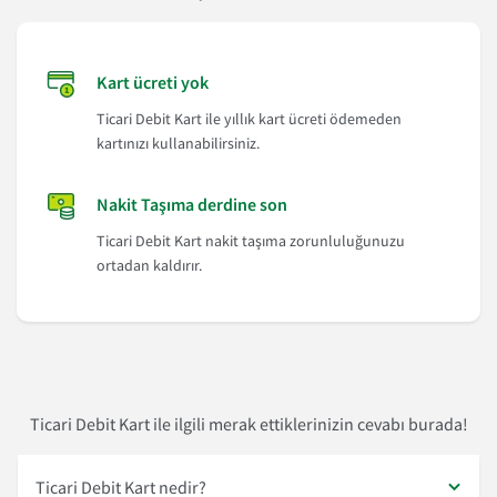
Kart ücreti yok
Ticari Debit Kart ile yıllık kart ücreti ödemeden
kartınızı kullanabilirsiniz.
Nakit Taşıma derdine son
Ticari Debit Kart nakit taşıma zorunluluğunuzu
ortadan kaldırır.
Ticari Debit Kart ile ilgili merak ettiklerinizin cevabı burada!
Ticari Debit Kart nedir?