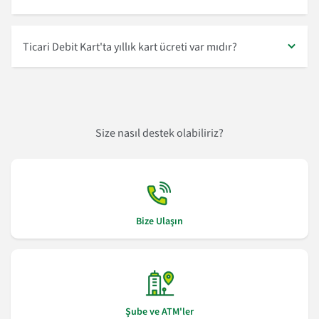
Ticari Debit Kart'ta yıllık kart ücreti var mıdır?
Size nasıl destek olabiliriz?
Bize Ulaşın
Şube ve ATM'ler