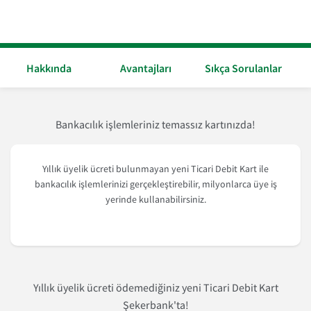
Hakkında
Avantajları
Sıkça Sorulanlar
Bankacılık işlemleriniz temassız kartınızda!
Yıllık üyelik ücreti bulunmayan yeni Ticari Debit Kart ile
bankacılık işlemlerinizi gerçekleştirebilir, milyonlarca üye iş
yerinde kullanabilirsiniz.
Yıllık üyelik ücreti ödemediğiniz yeni Ticari Debit Kart
Şekerbank'ta!