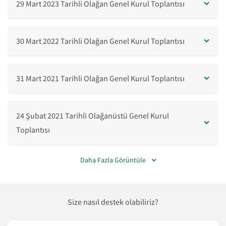
29 Mart 2023 Tarihli Olağan Genel Kurul Toplantısı
30 Mart 2022 Tarihli Olağan Genel Kurul Toplantısı
31 Mart 2021 Tarihli Olağan Genel Kurul Toplantısı
24 Şubat 2021 Tarihli Olağanüstü Genel Kurul
Toplantısı
Daha Fazla Görüntüle
Size nasıl destek olabiliriz?