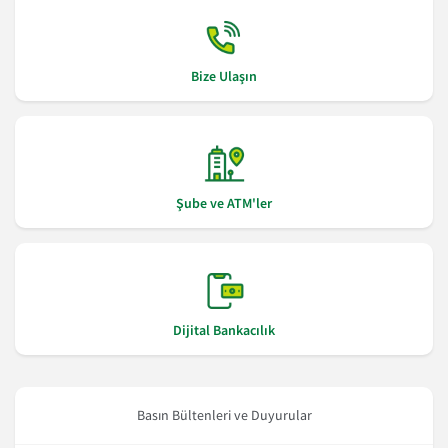
Bize Ulaşın
Şube ve ATM'ler
Dijital Bankacılık
Basın Bültenleri ve Duyurular