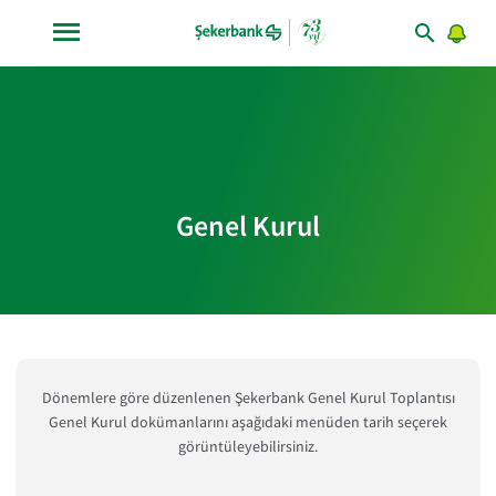
Genel Kurul
Dönemlere göre düzenlenen Şekerbank Genel Kurul Toplantısı
Genel Kurul dokümanlarını aşağıdaki menüden tarih seçerek
görüntüleyebilirsiniz.