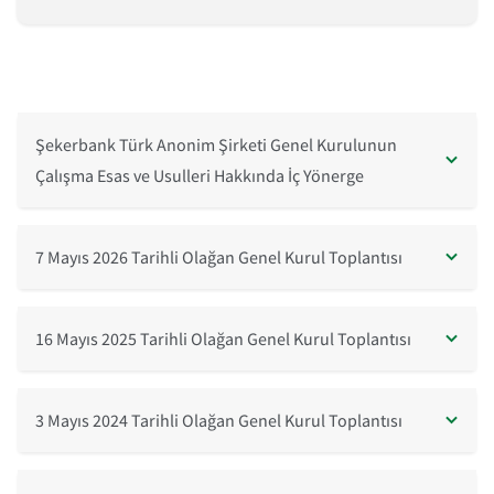
Şekerbank Türk Anonim Şirketi Genel Kurulunun
Çalışma Esas ve Usulleri Hakkında İç Yönerge
7 Mayıs 2026 Tarihli Olağan Genel Kurul Toplantısı
16 Mayıs 2025 Tarihli Olağan Genel Kurul Toplantısı
3 Mayıs 2024 Tarihli Olağan Genel Kurul Toplantısı