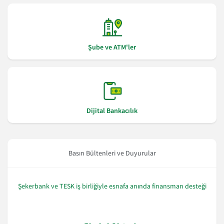
Şube ve ATM'ler
Dijital Bankacılık
Basın Bültenleri ve Duyurular
Şekerbank ve TESK iş birliğiyle esnafa anında finansman desteği