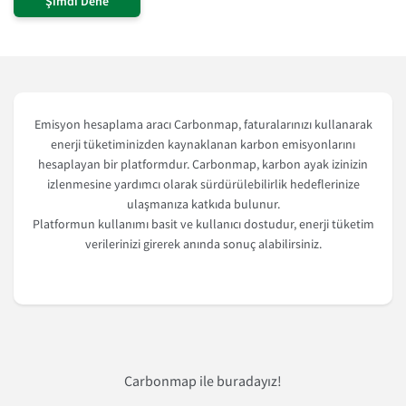
Şimdi Dene
Emisyon hesaplama aracı Carbonmap, faturalarınızı kullanarak
enerji tüketiminizden kaynaklanan karbon emisyonlarını
hesaplayan bir platformdur. Carbonmap, karbon ayak izinizin
izlenmesine yardımcı olarak sürdürülebilirlik hedeflerinize
ulaşmanıza katkıda bulunur.
Platformun kullanımı basit ve kullanıcı dostudur, enerji tüketim
verilerinizi girerek anında sonuç alabilirsiniz.
Carbonmap ile buradayız!