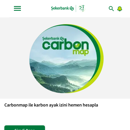
Carbonmap ile karbon ayak izini hemen hesapla