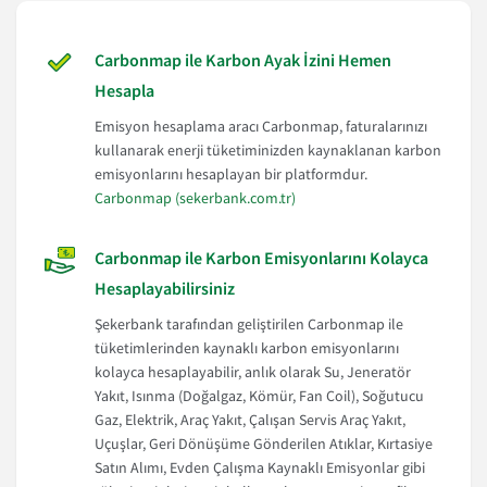
Carbonmap ile Karbon Ayak İzini Hemen
Hesapla
Emisyon hesaplama aracı Carbonmap
, faturalarınızı
kullanarak enerji tüketiminizden kaynaklanan karbon
emisyonlarını hesaplayan bir platformdur.
Carbonmap (sekerbank.com.tr)
Carbonmap ile Karbon Emisyonlarını Kolayca
Hesaplayabilirsiniz
Şekerbank tarafından geliştirilen Carbonmap ile
tüketimlerinden kaynaklı karbon emisyonlarını
kolayca hesaplayabilir, anlık olarak Su, Jeneratör
Yakıt, Isınma (Doğalgaz, Kömür, Fan Coil), Soğutucu
Gaz, Elektrik, Araç Yakıt, Çalışan Servis Araç Yakıt,
Uçuşlar, Geri Dönüşüme Gönderilen Atıklar, Kırtasiye
Satın Alımı, Evden Çalışma Kaynaklı Emisyonlar gibi