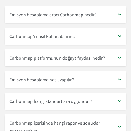
Emisyon hesaplama aracı Carbonmap nedir?
Carbonmap’i nasıl kullanabilirim?
Carbonmap platformunun doğaya faydası nedir?
Emisyon hesaplama nasıl yapılır?
Carbonmap hangi standartlara uygundur?
Carbonmap içerisinde hangi rapor ve sonuçları