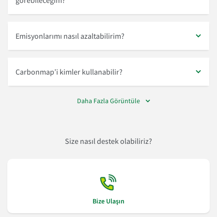
görebileceğim?
Emisyonlarımı nasıl azaltabilirim?
Carbonmap’i kimler kullanabilir?
Daha Fazla Görüntüle
Size nasıl destek olabiliriz?
Bize Ulaşın