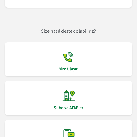
Size nasıl destek olabiliriz?
Bize Ulaşın
Şube ve ATM'ler