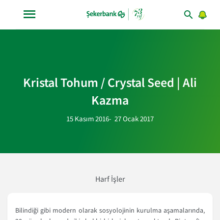
Kristal Tohum / Crystal Seed | Ali
Kazma
15 Kasım 2016- 27 Ocak 2017
Harf İşler
Bilindiği gibi modern olarak sosyolojinin kurulma aşamalarında,