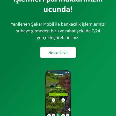
ucunda!
Yenilenen Şeker Mobil ile bankacılık işlemlerinizi
şubeye gitmeden hızlı ve rahat şekilde 7/24
gerçekleştirebilirsiniz.
Hemen İndir