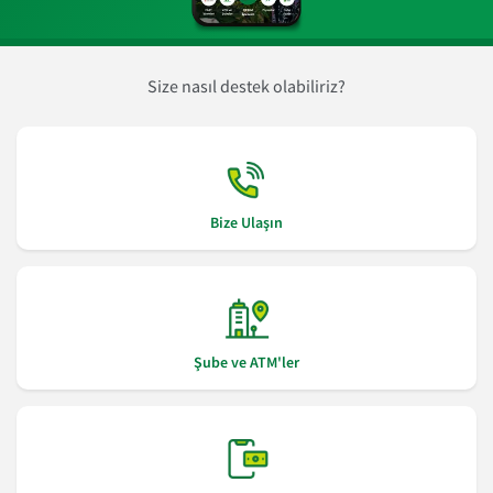
Size nasıl destek olabiliriz?
Bize Ulaşın
Şube ve ATM'ler