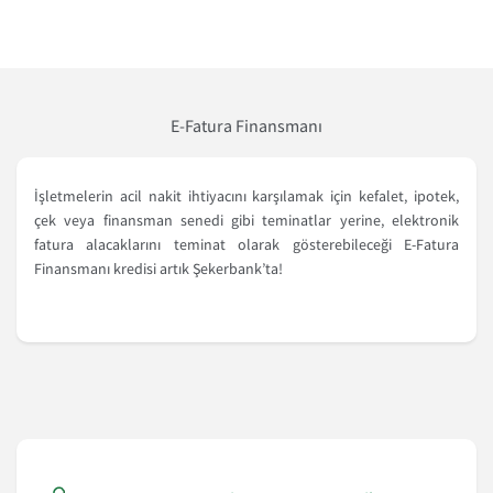
E-Fatura Finansmanı
İşletmelerin acil nakit ihtiyacını karşılamak için kefalet, ipotek,
çek veya finansman senedi gibi teminatlar yerine, elektronik
fatura alacaklarını teminat olarak gösterebileceği E-Fatura
Finansmanı kredisi artık Şekerbank’ta!