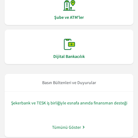
Şube ve ATM'ler
Dijital Bankacılık
Basın Bültenleri ve Duyurular
Şekerbank ve TESK iş birliğiyle esnafa anında finansman desteği
Tümünü Göster