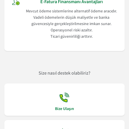
E-Fatura Finansmanı Avantajları
Mevcut ödeme sistemlerine alternatif ödeme aracıdır.
Vadeli ödemelerin düşük maliyetle ve banka
güvencesiyle gerçekleştirilmesine imkan sunar.
Operasyonel riski azaltır.
Ticari güvenirliliği arttırır.
Size nasıl destek olabiliriz?
Bize Ulaşın