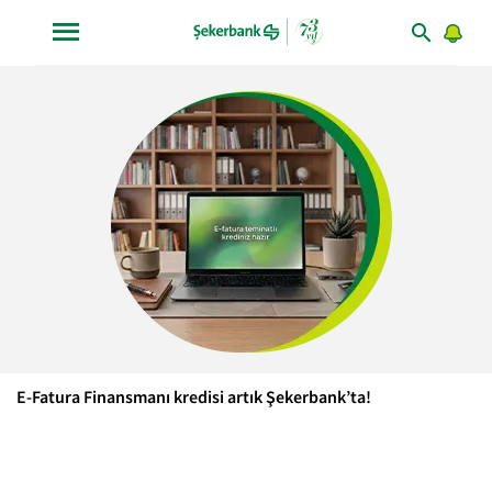
E-Fatura Finansmanı kredisi artık Şekerbank’ta!