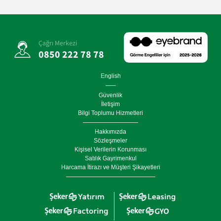
Çağrı Merkezi
0850 222 78 78
English
Güvenlik
İletişim
Bilgi Toplumu Hizmetleri
Hakkımızda
Sözleşmeler
Kişisel Verilerin Korunması
Satılık Gayrimenkul
Harcama İtirazı ve Müşteri Şikayetleri