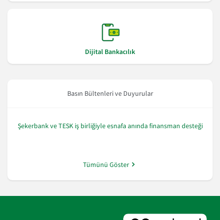
Dijital Bankacılık
Basın Bültenleri ve Duyurular
Şekerbank ve TESK iş birliğiyle esnafa anında finansman desteği
Tümünü Göster