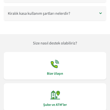
Kiralık kasa kullanım şartları nelerdir?
Size nasıl destek olabiliriz?
Bize Ulaşın
Şube ve ATM'ler