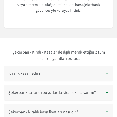
veya deprem gibi olağanüstü hallere karşı Şekerbank
güvencesiyle koruyabilirsiniz.
Şekerbank Kiralık Kasalar ile ilgili merak ettiğiniz tüm
soruların yanıtları burada!
Kiralık kasa nedir?
Şekerbank’ta farklı boyutlarda kiralık kasa var mı?
Şekerbank kiralık kasa fiyatları nasıldır?