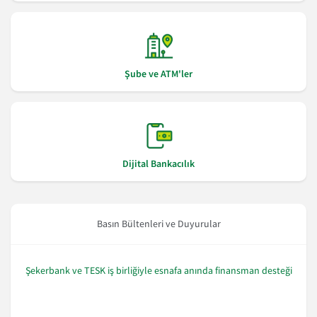
Şube ve ATM'ler
Dijital Bankacılık
Basın Bültenleri ve Duyurular
Şekerbank ve TESK iş birliğiyle esnafa anında finansman desteği