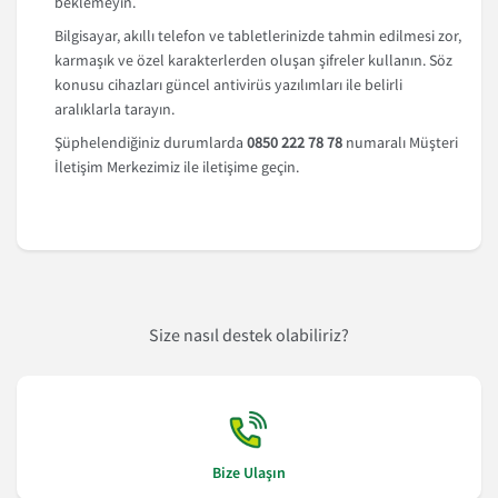
beklemeyin.
Bilgisayar, akıllı telefon ve tabletlerinizde tahmin edilmesi zor,
karmaşık ve özel karakterlerden oluşan şifreler kullanın. Söz
konusu cihazları güncel antivirüs yazılımları ile belirli
aralıklarla tarayın.
Şüphelendiğiniz durumlarda
0850 222 78 78
numaralı Müşteri
İletişim Merkezimiz ile iletişime geçin.
Size nasıl destek olabiliriz?
Bize Ulaşın