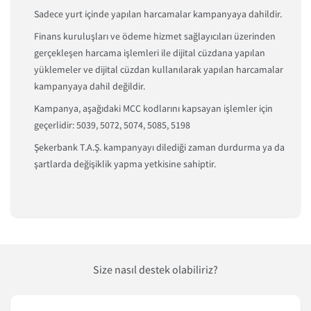
Sadece yurt içinde yapılan harcamalar kampanyaya dahildir.
Finans kuruluşları ve ödeme hizmet sağlayıcıları üzerinden
gerçekleşen harcama işlemleri ile dijital cüzdana yapılan
yüklemeler ve dijital cüzdan kullanılarak yapılan harcamalar
kampanyaya dahil değildir.
Kampanya, aşağıdaki MCC kodlarını kapsayan işlemler için
geçerlidir: 5039, 5072, 5074, 5085, 5198
Şekerbank T.A.Ş. kampanyayı dilediği zaman durdurma ya da
şartlarda değişiklik yapma yetkisine sahiptir.
Size nasıl destek olabiliriz?