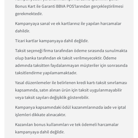
Bonus Kart ile Garanti BBVA POS'larından gerçekleştirilmesi
gerekmektedir.
Kampanyaya sanal ve ek kartlarınız ile yapılan harcamalar
dahildir.
Ticari kartlar kampanyaya dahil değildir.
Taksit seçeneği firma tarafından ödeme sırasında sunulmakta
olup banka tarafından ek taksit verilmeyecektir. Ödeme
adımında taksitten faydalanmayan müşteriler için sonrasında
taksitlendirme yapılamamaktadır.
Yasal düzenlemeler ile belirlenen kredi kartı taksit sınırlaması
kapsamında, satın alınan ürün için taksit uygulanmayabilir
veya taksit sayıları değişiklik gösterebilir.
Kampanya kapsamındaki ödül kazanımlarınızda iade ve iptal
işlemleri dikkate alınacaktır.
Kazanılan bonus kullanımları ve tek ödemeli harcamalar
kampanyaya dahil değildir.