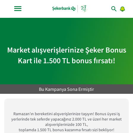
Market alışverişlerinize Şeker Bonus
Kart ile 1.500 TL bonus fırsatı!
Bu Kampanya Sona Ermiştir
Ramazan’ın bereketini alışverişlerinize taşıyın! Bonus üyesi iş
yerlerinde tek seferde yapacağınız 2.000 TL ve üzeri her market
alışverişlerinizde 100 TL,
toplamda 1.500 TL bonus kazanma fırsatı sizi bekliyor!