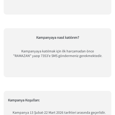
Kampanyaya nasıl katılırım?
Kampanyaya katılmak için ilk harcamadan önce
"
RAMAZAN
"
yazıp 7353'e SMS göndermeniz gerekmektedir.
Kampanya Koşulları:
Kampanya 13 Şubat-22 Mart 2026 tarihleri arasında geçerlidir.