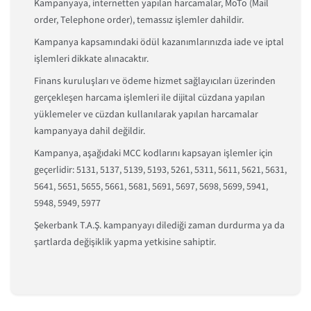
Kampanyaya, internetten yapılan harcamalar, MoTo (Mail
order, Telephone order), temassız işlemler dahildir.
Kampanya kapsamındaki ödül kazanımlarınızda iade ve iptal
işlemleri dikkate alınacaktır.
Finans kuruluşları ve ödeme hizmet sağlayıcıları üzerinden
gerçekleşen harcama işlemleri ile dijital cüzdana yapılan
yüklemeler ve cüzdan kullanılarak yapılan harcamalar
kampanyaya dahil değildir.
Kampanya, aşağıdaki MCC kodlarını kapsayan işlemler için
geçerlidir: 5131, 5137, 5139, 5193, 5261, 5311, 5611, 5621, 5631,
5641, 5651, 5655, 5661, 5681, 5691, 5697, 5698, 5699, 5941,
5948, 5949, 5977
Şekerbank T.A.Ş. kampanyayı dilediği zaman durdurma ya da
şartlarda değişiklik yapma yetkisine sahiptir.