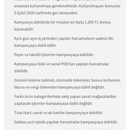
arasında kullanılması gerekmektedir. Kullanılmayan bonuslar
5 Eylül 2026 tarihinde geri alınacaktır.
Kampanya dahilinde bir müşteri en fazla 1.200 TL bonus
kazanabilir.
Aynı gün aynı iş yerinden yapılan harcamaların sadece ilki
kampanyaya dahil edilir.
Peşin ve taksitli işlemler kampanyaya dahildir.
Kampanyaya fiziki ve sanal POS’tan yapılan harcamalar
dahildir.
Düzenli ödeme talimatı, otomatik ödemeler, bonus kullanımı,
fatura ve vergi ödemeleri kampanyaya dahil değildir.
Farklı ürün kategorilerinde satış yapan sanal mağazalardan
yapılacak işlemler kampanyaya dahil değildir.
Ticari kart, sanal ve ek kartlar kampanyaya dahildir.
Sadece yurt içinde yapılan harcamalar kampanyaya dahildir.