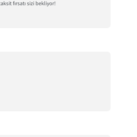
sit fırsatı sizi bekliyor!