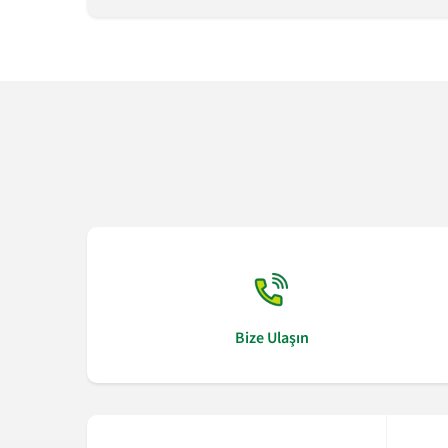
Bize Ulaşın