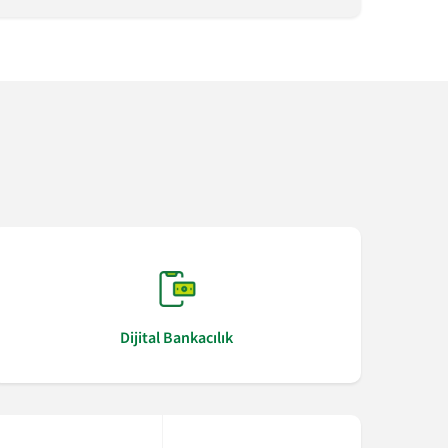
Dijital Bankacılık