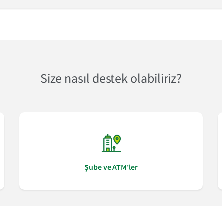
Size nasıl destek olabiliriz?
Şube ve ATM'ler