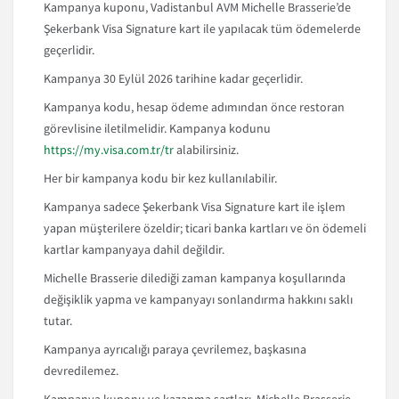
Kampanya kuponu, Vadistanbul AVM Michelle Brasserie’de
Şekerbank Visa Signature kart ile yapılacak tüm ödemelerde
geçerlidir.
Kampanya 30 Eylül 2026 tarihine kadar geçerlidir.
Kampanya kodu, hesap ödeme adımından önce restoran
görevlisine iletilmelidir. Kampanya kodunu
https://my.visa.com.tr/tr
alabilirsiniz.
Her bir kampanya kodu bir kez kullanılabilir.
Kampanya sadece Şekerbank Visa Signature kart ile işlem
yapan müşterilere özeldir; ticari banka kartları ve ön ödemeli
kartlar kampanyaya dahil değildir.
Michelle Brasserie dilediği zaman kampanya koşullarında
değişiklik yapma ve kampanyayı sonlandırma hakkını saklı
tutar.
Kampanya ayrıcalığı paraya çevrilemez, başkasına
devredilemez.