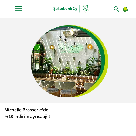
Michelle Brasserie'de
%10 indirim ayrıcalığı!