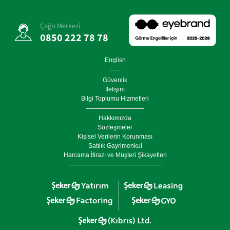
Çağrı Merkezi
0850 222 78 78
English
Güvenlik
İletişim
Bilgi Toplumu Hizmetleri
Hakkımızda
Sözleşmeler
Kişisel Verilerin Korunması
Satılık Gayrimenkul
Harcama İtirazı ve Müşteri Şikayetleri