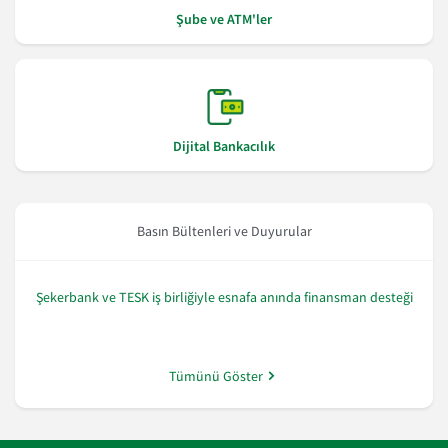
Şube ve ATM'ler
Dijital Bankacılık
Basın Bültenleri ve Duyurular
Şekerbank ve TESK iş birliğiyle esnafa anında finansman desteği
Tümünü Göster