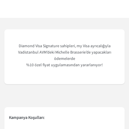
Diamond Visa Signature sahipleri, my Visa ayrıcalığıyla
Vadistanbul AVM’deki Michelle Brasserie’de yapacakları
ödemelerde
%10 özel fiyat uygulamasından yararlanıyor!
Kampanya Koşulları: