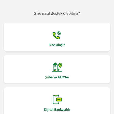
Size nasıl destek olabiliriz?
Bize Ulaşın
Şube ve ATM'ler
Dijital Bankacılık