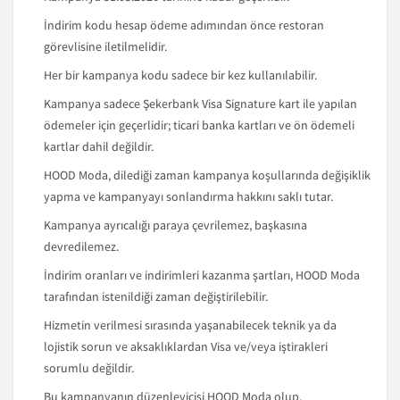
İndirim kodu hesap ödeme adımından önce restoran
görevlisine iletilmelidir.
Her bir kampanya kodu sadece bir kez kullanılabilir.
Kampanya sadece Şekerbank Visa Signature kart ile yapılan
ödemeler için geçerlidir; ticari banka kartları ve ön ödemeli
kartlar dahil değildir.
HOOD Moda, dilediği zaman kampanya koşullarında değişiklik
yapma ve kampanyayı sonlandırma hakkını saklı tutar.
Kampanya ayrıcalığı paraya çevrilemez, başkasına
devredilemez.
İndirim oranları ve indirimleri kazanma şartları, HOOD Moda
tarafından istenildiği zaman değiştirilebilir.
Hizmetin verilmesi sırasında yaşanabilecek teknik ya da
lojistik sorun ve aksaklıklardan Visa ve/veya iştirakleri
sorumlu değildir.
Bu kampanyanın düzenleyicisi HOOD Moda olup,