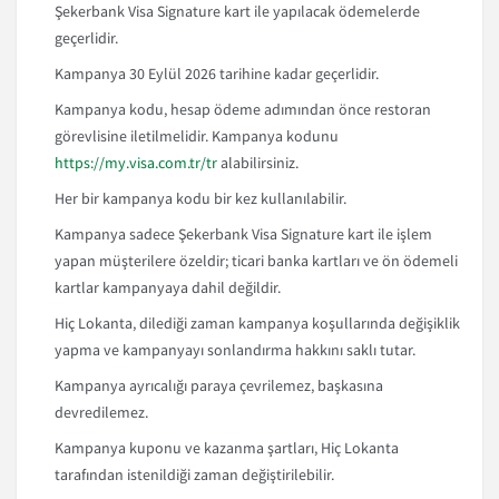
Şekerbank Visa Signature kart ile yapılacak ödemelerde
geçerlidir.
Kampanya 30 Eylül 2026 tarihine kadar geçerlidir.
Kampanya kodu, hesap ödeme adımından önce restoran
görevlisine iletilmelidir. Kampanya kodunu
https://my.visa.com.tr/tr
alabilirsiniz.
Her bir kampanya kodu bir kez kullanılabilir.
Kampanya sadece Şekerbank Visa Signature kart ile işlem
yapan müşterilere özeldir; ticari banka kartları ve ön ödemeli
kartlar kampanyaya dahil değildir.
Hiç Lokanta, dilediği zaman kampanya koşullarında değişiklik
yapma ve kampanyayı sonlandırma hakkını saklı tutar.
Kampanya ayrıcalığı paraya çevrilemez, başkasına
devredilemez.
Kampanya kuponu ve kazanma şartları, Hiç Lokanta
tarafından istenildiği zaman değiştirilebilir.