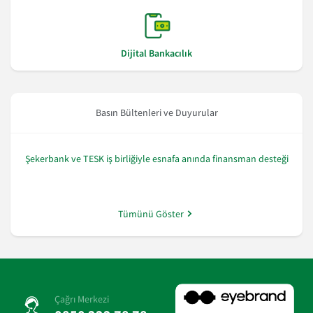
Dijital Bankacılık
Basın Bültenleri ve Duyurular
Şekerbank ve TESK iş birliğiyle esnafa anında finansman desteği
Tümünü Göster
Çağrı Merkezi