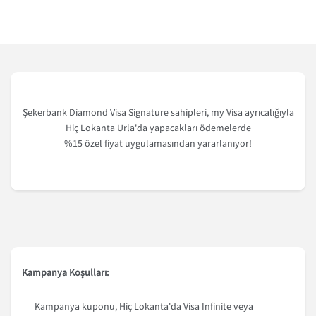
Şekerbank Diamond Visa Signature sahipleri, my Visa ayrıcalığıyla
Hiç Lokanta Urla'da yapacakları ödemelerde
%15 özel fiyat uygulamasından yararlanıyor!
Kampanya Koşulları:
Kampanya kuponu, Hiç Lokanta'da Visa Infinite veya