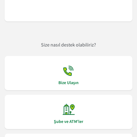
Size nasıl destek olabiliriz?
Bize Ulaşın
Şube ve ATM'ler