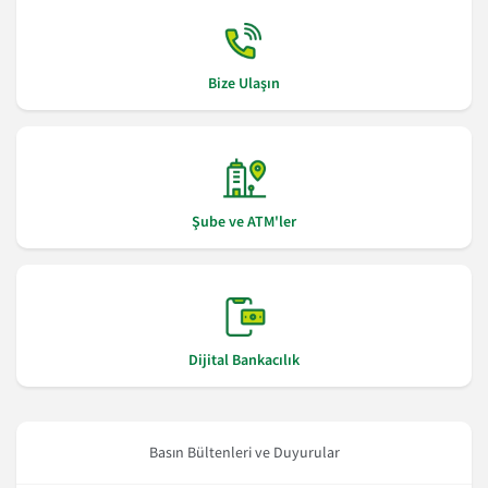
Bize Ulaşın
Şube ve ATM'ler
Dijital Bankacılık
Basın Bültenleri ve Duyurular